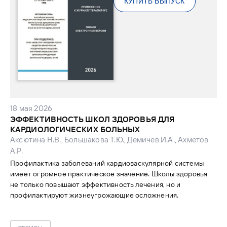
КУПИТЬ ВЫПУСК
18 мая 2026
ЭФФЕКТИВНОСТЬ ШКОЛ ЗДОРОВЬЯ ДЛЯ
КАРДИОЛОГИЧЕСКИХ БОЛЬНЫХ
Аксютина Н.В., Большакова Т.Ю., Демичев И.А., Ахметов
А.Р.
Профилактика заболеваний кардиоваскулярной системы
имеет огромное практическое значение. Школы здоровья
не только повышают эффективность лечения, но и
профилактируют жизнеугрожающие осложнения.