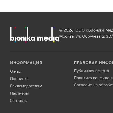
© 2026 ООО «Бионика Ме
Москва, ул. Обручева д. 30
ИНФОРМАЦИЯ
ПРАВОВАЯ ИНФО
Публичная оферта
О нас
Политика конфиден
Подписка
Согласие на обрабо
Рекламодателям
Партнеры
Контакты