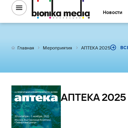
Новости
ВС
Главная
Мероприятия
АПТЕКА 2025
АПТЕКА 2025