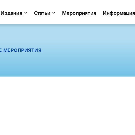
Издания
Статьи
Мероприятия
Информация
Е МЕРОПРИЯТИЯ