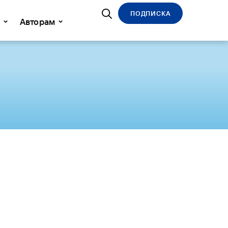
ПОДПИСКА
Авторам