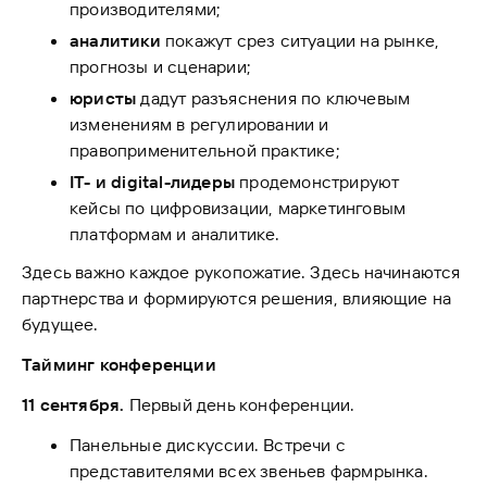
производителями;
аналитики
покажут срез ситуации на рынке,
прогнозы и сценарии;
юристы
дадут разъяснения по ключевым
изменениям в регулировании и
правоприменительной практике;
IT- и digital-лидеры
продемонстрируют
кейсы по цифровизации, маркетинговым
платформам и аналитике.
Здесь важно каждое рукопожатие. Здесь начинаются
партнерства и формируются решения, влияющие на
будущее.
Тайминг конференции
11 сентября.
Первый день конференции.
Панельные дискуссии. Встречи с
представителями всех звеньев фармрынка.