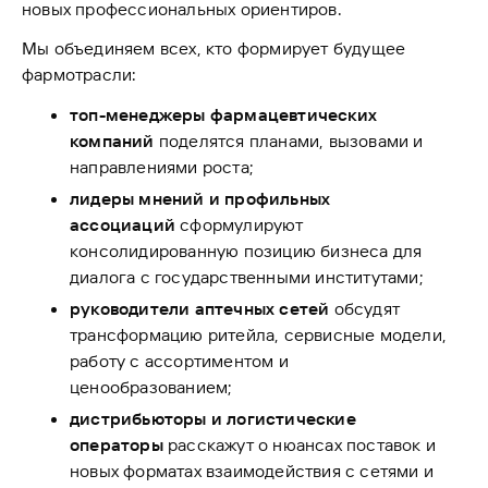
новых профессиональных ориентиров.
Мы объединяем всех, кто формирует будущее
фармотрасли:
топ-менеджеры фармацевтических
компаний
поделятся планами, вызовами и
направлениями роста;
лидеры мнений и профильных
ассоциаций
сформулируют
консолидированную позицию бизнеса для
диалога с государственными институтами;
руководители аптечных сетей
обсудят
трансформацию ритейла, сервисные модели,
работу с ассортиментом и
ценообразованием;
дистрибьюторы и логистические
операторы
расскажут о нюансах поставок и
новых форматах взаимодействия с сетями и