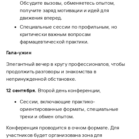
Обсудите вызовы, обменяетесь опытом,
получите заряд мотивации и идей для
движения вперед.
Специальные сессии по профильным, но
критически важным вопросам
фармацевтической практики.
Гала-ужин
Элегантный вечер в кругу профессионалов, чтобы
продолжить разговоры и знакомства в
непринужденной обстановке.
12 сентября.
Второй день конференции,
Сессии, включающие практико-
ориентированные форматы, специальные
треки и обмен опытом.
Конференция проводится в очном формате. Для
участников будет организована зона для