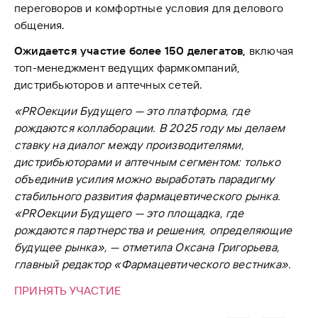
переговоров и комфортные условия для делового
общения.
Ожидается участие более 150 делегатов,
включая
топ-менеджмент ведущих фармкомпаний,
дистрибьюторов и аптечных сетей.
«PROекции Будущего — это платформа, где
рождаются коллаборации. В 2025 году мы делаем
ставку на диалог между производителями,
дистрибьюторами и аптечным сегментом: только
объединив усилия можно выработать парадигму
стабильного развития фармацевтического рынка.
«PROекции Будущего — это площадка, где
рождаются партнерства и решения, определяющие
будущее рынка», — отметила Оксана Григорьева,
главный редактор «Фармацевтического вестника».
ПРИНЯТЬ УЧАСТИЕ