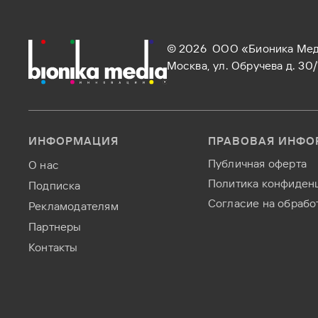
© 2026 ООО «Бионика Ме
Москва, ул. Обручева д. 30
ИНФОРМАЦИЯ
ПРАВОВАЯ ИНФО
Публичная оферта
О нас
Политика конфиден
Подписка
Согласие на обрабо
Рекламодателям
Партнеры
Контакты