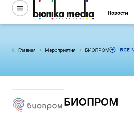
Новости
ВСЕ 
Главная
Мероприятия
БИОПРОМ
БИОПРОМ