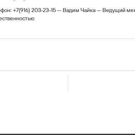
фон: +7(916) 203-23-15 — Вадим Чайка — Ведущий ме
ественностью