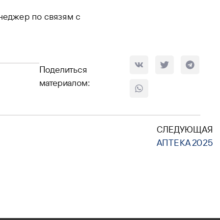
неджер по связям с
Поделиться
материалом:
СЛЕДУЮЩАЯ
АПТЕКА 2025