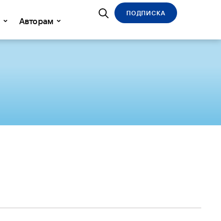
ПОДПИСКА
Авторам