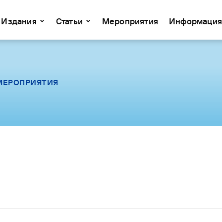
Издания
Статьи
Мероприятия
Информация
МЕРОПРИЯТИЯ