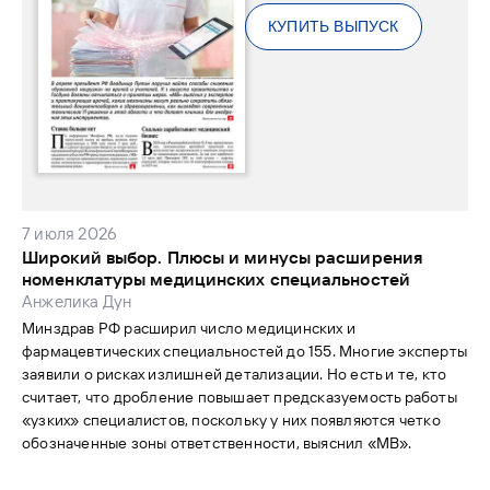
КУПИТЬ ВЫПУСК
7 июля 2026
Широкий выбор. Плюсы и минусы расширения
номенклатуры медицинских специальностей
Анжелика Дун
Минздрав РФ расширил число медицинских и
фармацевтических специальностей до 155. Многие эксперты
заявили о рисках излишней детализации. Но есть и те, кто
считает, что дробление повышает предсказуемость работы
«узких» специалистов, поскольку у них появляются четко
обозначенные зоны ответственности, выяснил «МВ».