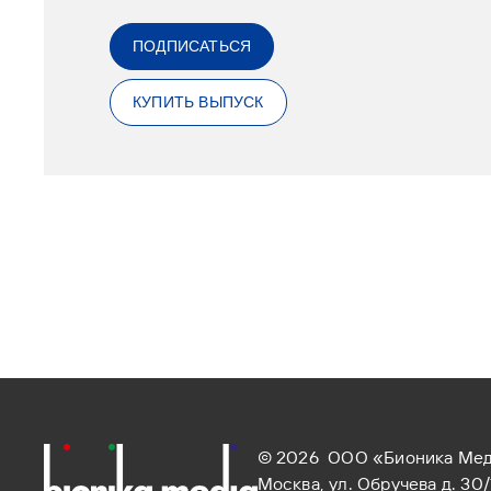
ПОДПИСАТЬСЯ
КУПИТЬ ВЫПУСК
© 2026 ООО «Бионика Ме
Москва, ул. Обручева д. 30