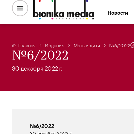
Новости
Главная
Издания
Мать и дитя
№6/2022
№6/2022
30 декабря 2022 г.
№6/2022
30 декабря 2022 г.