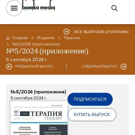
ВСЕ ВЫПУСКИ «ТЕРАПИЯ»
Главная
Издания
Терапия
№5/2024 (приложение)
№5/2024 (приложение)
5 сентября 2024 г.
ПРЕДЫДУЩИЙ ВЫПУСК
СЛЕДУЮЩИЙ ВЫПУСК
№5/2024 (приложение)
5 сентября 2024 г.
ПОДПИСАТЬСЯ
КУПИТЬ ВЫПУСК