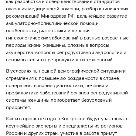
как разработка и совершенствование стандартов
оказания медицинской помощи, разбор клинических
рекомендаций Минздрава РФ, дальнейшее развитие
амбулаторно-поликлинической помощи,
особенности диагностики и лечения
гинекологических заболеваний в разные возрастные
периоды жизни женщины, сложные вопросы
акушерства, вопросы репродуктивной андрологии и
вспомогательных репродуктивных технологий.
В условиях нынешней демографической ситуации и
стремления к повышению рождаемости в стране,
совершенствование диагностики, лечения и
профилактики заболеваний органов репродуктивной
системы женщины приобретает безусловный
приоритет.
Как и в прошлые годы в Конгрессе будут участвовать
крупнейшие эксперты и специалисты из регионов
России и других стран, участие в работе примут