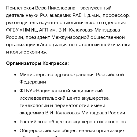
Прилепская Вера Николаевна – заслуженный
деятель науки РФ, академик РАЕН, д.м.н., профессор,
руководитель научно-поликлинического отделения
ФГБУ «НМИЦ АГП им. В.И. Кулакова» Минздрава
России, президент Международной общественной
организации «Ассоциация по патологии шейки матки
и кольпоскопии».
Организаторы Конгресса:
Министерство здравоохранения Российской
Федерации
ФГБУ «Национальный медицинский
исследовательский центр акушерства,
гинекологии и перинатологии имени
академика В.И. Кулакова» Минздрава России
Российское общество акушеров-гинекологов
Общероссийская общественная организация